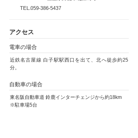
TEL.059-386-5437
アクセス
電車の場合
近鉄名古屋線 白子駅駅西口を出て、北へ徒歩約25
分。
自動車の場合
東名阪自動車道 鈴鹿インターチェンジから約18km
※駐車場5台