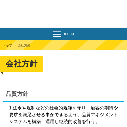
トップ
›
会社方針
会社方針
品質方針
1.法令や規制などの社会的規範を守り、顧客の期待や
要求を満足させる事ができるよう、品質マネジメント
システムを構築、運用し継続的改善を行う。