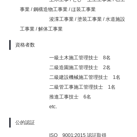
事業 / 鋼構造物工事業 / ほ装工事業
浚渫工事業 / 塗装工事業 / 水道施設
工事業 / 解体工事業
資格者数
一級土木施工管理技士 8名
二級造園施工管理技士 2名
二級建設機械施工管理技士 1名
二級管工事施工管理技士 1名
推進工事技士 6名
etc.
公的認証
ISO 9001:2015 認証取得