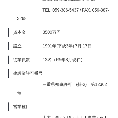
TEL. 059-386-5437 / FAX. 059-387-
3268
資本金 3500万円
設立 1991年(平成3年) 7月 17日
従業員数 12名（R5年8月現在）
建設業許可番号
三重県知事許可 (特-2) 第12362
号
営業種目
土木工事 / とび・土工工事業 / 石工