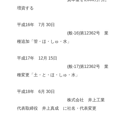
増資する
平成16年 7月 30日
(般-16)第12362号 業
種追加「管・ほ・しゅ・水」
平成17年 12月 15日
(般-17)第12362号 業
種変更「土・と・ほ・しゅ・水」
平成18年 6月 30日
株式会社 井上工業
代表取締役 井上真成 に社名・代表変更