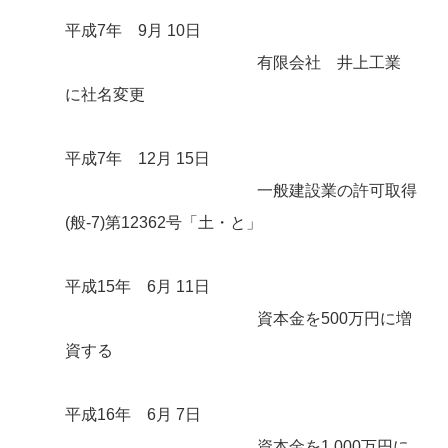
平成7年 9月 10日
有限会社 井上工業
に社名変更
平成7年 12月 15日
一般建設業の許可取得
(般-7)第12362号「土・と」
平成15年 6月 11日
資本金を500万円に増
資する
平成16年 6月 7日
資本金を1,000万円に