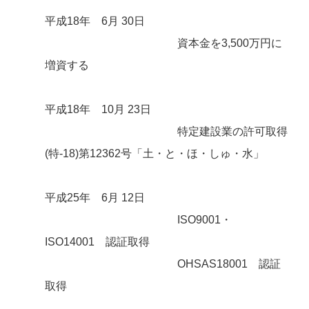
平成18年 6月 30日
資本金を3,500万円に
増資する
平成18年 10月 23日
特定建設業の許可取得
(特-18)第12362号「土・と・ほ・しゅ・水」
平成25年 6月 12日
ISO9001・
ISO14001 認証取得
OHSAS18001 認証
取得