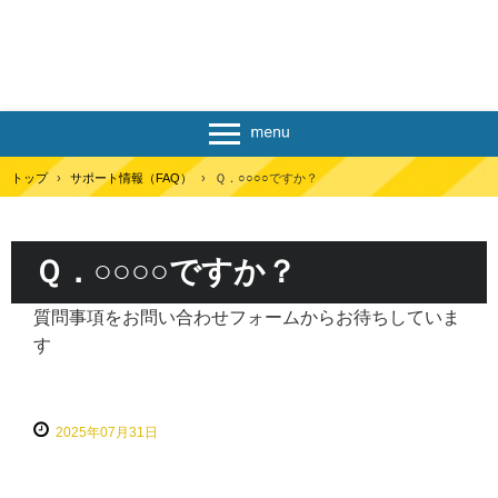
トップ
›
サポート情報（FAQ）
›
Ｑ．○○○○ですか？
Ｑ．○○○○ですか？
質問事項をお問い合わせフォームからお待ちしていま
す
2025年07月31日