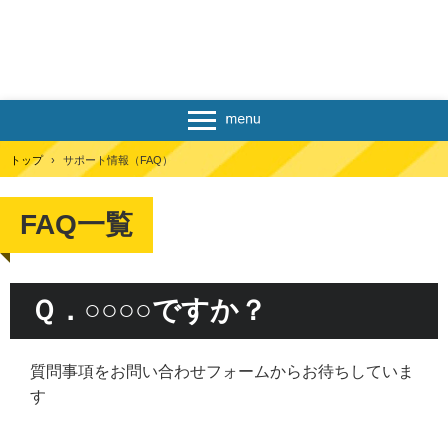
トップ
›
サポート情報（FAQ）
FAQ一覧
Ｑ．○○○○ですか？
質問事項をお問い合わせフォームからお待ちしていま
す