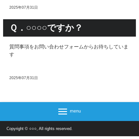
2025年07月31日
Ｑ．○○○○ですか？
質問事項をお問い合わせフォームからお待ちしていま
す
2025年07月31日
Copyright © ○○○, All rights reserved.